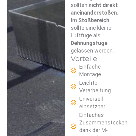
sollten
nicht direkt
aneinanderstoßen
.
Im
Stoßbereich
sollte eine kleine
Luftfuge als
Dehnungsfuge
gelassen werden.
Vorteile
Einfache
Montage
Leichte
Verarbeitung
Universell
einsetzbar
Einfaches
Zusammenstecken
dank der M-