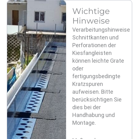
Wichtige
Hinweise​
Verarbeitungshinweise
Schnittkanten und
Perforationen der
Kiesfangleisten
können leichte Grate
oder
fertigungsbedingte
Kratzspuren
aufweisen. Bitte
berücksichtigen Sie
dies bei der
Handhabung und
Montage.