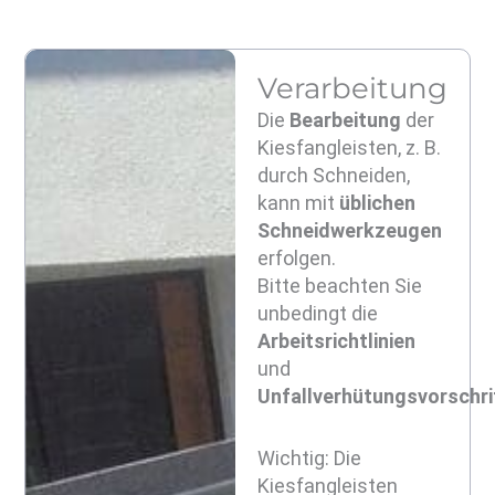
Verarbeitung​
Die
Bearbeitung
der
Kiesfangleisten, z. B.
durch Schneiden,
kann mit
üblichen
Schneidwerkzeugen
erfolgen.
Bitte beachten Sie
unbedingt die
Arbeitsrichtlinien
und
Unfallverhütungsvorschri
Wichtig: Die
Kiesfangleisten