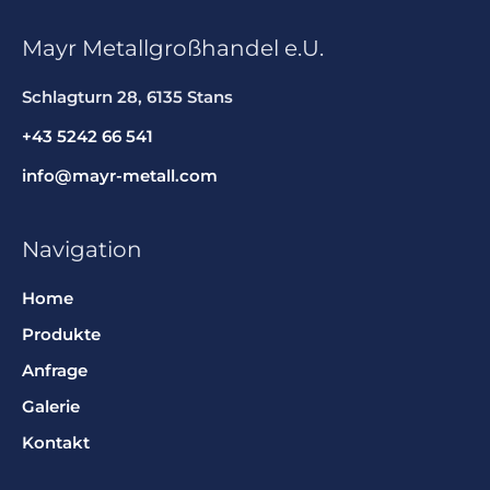
Mayr Metallgroßhandel e.U.
Schlagturn 28, 6135 Stans
+43 5242 66 541
info@mayr-metall.com
Navigation
Home
Produkte
Anfrage
Galerie
Kontakt