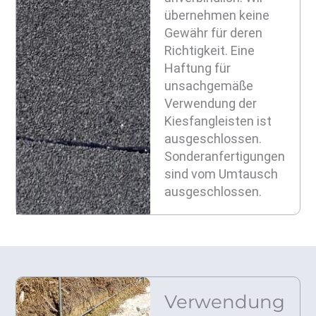
übernehmen keine
Gewähr für deren
Richtigkeit. Eine
Haftung für
unsachgemäße
Verwendung der
Kiesfangleisten ist
ausgeschlossen.
Sonderanfertigungen
sind vom Umtausch
ausgeschlossen.
Verwendung