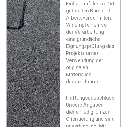
Einbau auf die vor Ort
geltenden Bau- und
Arbeitsvorschriften.
Wir empfehlen, vor
der Verarbeitung
eine gründliche
Eignungsprüfung des
Projekts unter
Verwendung der
originalen
Materialien
durchzuführen.
Haftungsausschluss
Unsere Angaben
dienen lediglich zur
Orientierung und sind
unverbindlich. Wir