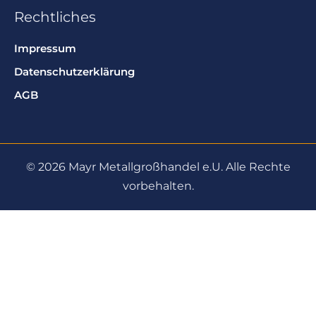
Rechtliches
Impressum
Datenschutzerklärung
AGB
© 2026 Mayr Metallgroßhandel e.U. Alle Rechte
vorbehalten.